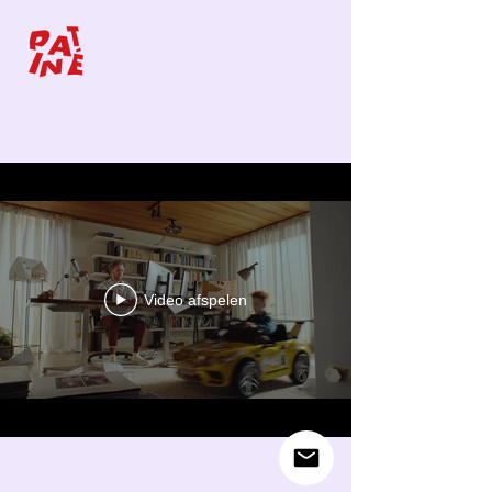
Video afspelen